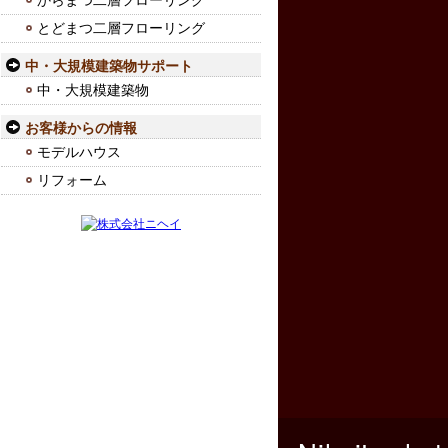
からまつ二層フローリング
とどまつ二層フローリング
中・大規模建築物サポート
中・大規模建築物
お客様からの情報
モデルハウス
リフォーム